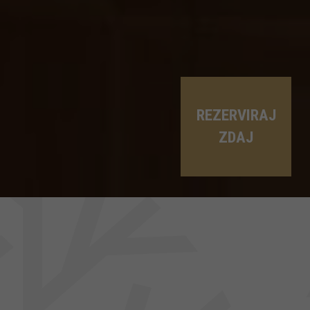
REZERVIRAJ
ZDAJ