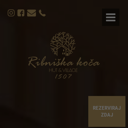
REZERVIRAJ
ZDAJ