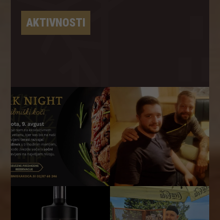
AKTIVNOSTI