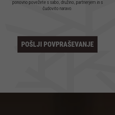
ponovno povežete s sabo, družino, partnerjem in s
čudovito naravo.
POŠLJI POVPRAŠEVANJE